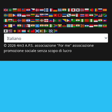
© 2026 4m3 A.P.S. associazione "For me" associazione
promozione sociale senza scopo di lucro