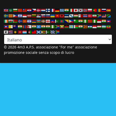
© 2026 4m3 A.P.S. associazione "For me" associazione
promozione sociale senza scopo di lucro