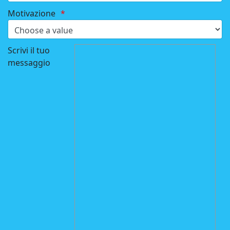
Motivazione
Scrivi il tuo
messaggio