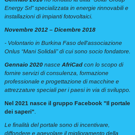
Energy Srl” specializzata in energie rinnovabili e
installazioni di impianti fotovoltaici.
Novembre 2012 – Dicembre 2018
- Volontario in Burkina Faso dell'associazione
Onlus “Mani Solidali” di cui sono socio fondatore.
Gennaio 2020
nasce
AfriCad
con lo scopo di
fornire servizi di consulenza, formazione
professionale e progettazione di macchine e
attrezzature speciali per i paesi in via di sviluppo.
Nel 2021
nasce il gruppo Facebook "Il portale
dei saperi"
.
Le finalità del portale sono di incentivare,
diffondere e agevolare il miglioramento della