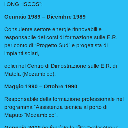
l'ONG “ISCOS”;
Gennaio 1989 – Dicembre 1989
Consulente settore energie rinnovabili e
responsabile dei corsi di formazione sulle E.R.
per conto di “Progetto Sud” e progettista di
impianti solari,
eolici nel Centro di Dimostrazione sulle E.R. di
Matola (Mozambico).
Maggio 1990 – Ottobre 1990
Responsabile della formazione professionale nel
programma “Assistenza tecnica al porto di
Maputo “Mozambico”.
Gennaio 2010
ho fondato la ditta “Solar Group