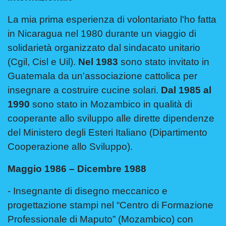
La mia prima esperienza di volontariato l'ho fatta
in Nicaragua nel 1980 durante un viaggio di
solidarietà organizzato dal sindacato unitario
(Cgil, Cisl e Uil).
Nel 1983
sono stato invitato in
Guatemala da un'associazione cattolica per
insegnare a costruire cucine solari.
Dal 1985 al
1990
sono stato in Mozambico in qualità di
cooperante allo sviluppo alle dirette dipendenze
del Ministero degli Esteri Italiano (Dipartimento
Cooperazione allo Sviluppo).
Maggio 1986 – Dicembre 1988
- Insegnante di disegno meccanico e
progettazione stampi nel “Centro di Formazione
Professionale di Maputo” (Mozambico) con