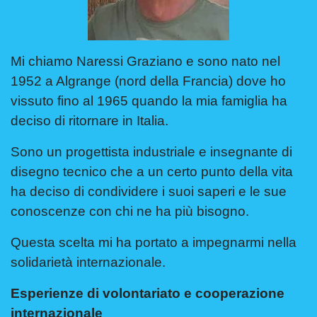
Mi chiamo Naressi Graziano e sono nato nel
1952 a Algrange (nord della Francia) dove ho
vissuto fino al 1965 quando la mia famiglia ha
deciso di ritornare in Italia.
Sono un progettista industriale e insegnante di
disegno tecnico che a un certo punto della vita
ha deciso di condividere i suoi saperi e le sue
conoscenze con chi ne ha più bisogno.
Questa scelta mi ha portato a impegnarmi nella
solidarietà internazionale.
Esperienze di volontariato e cooperazione
internazionale