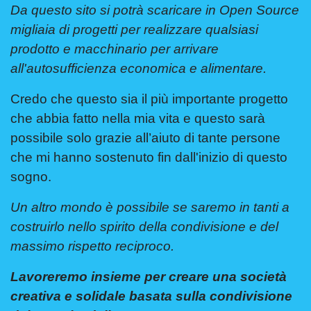
Da questo sito si potrà scaricare in Open Source
migliaia di progetti per realizzare qualsiasi
prodotto e macchinario per arrivare
all'autosufficienza economica e alimentare.
Credo che questo sia il più importante progetto
che abbia fatto nella mia vita e questo sarà
possibile solo grazie all’aiuto di tante persone
che mi hanno sostenuto fin dall'inizio di questo
sogno.
Un altro mondo è possibile se saremo in tanti a
costruirlo nello spirito della condivisione e del
massimo rispetto reciproco.
Lavoreremo insieme per creare una società
creativa e solidale basata sulla condivisione