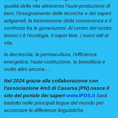
qualità della vita attraverso l’auto-produzione di
beni, l’insegnamento delle tecniche e dei saperi
artigianali, la trasmissione della conoscenza e il
confronto fra le generazioni. Al centro del nostro
lavoro c’è l’ecologia, il saper fare, i nuovi stili di
vita,
la decrescita, la permacultura, l’efficienza
energetica, l'auto-costruzione, la bioedilizia e
molto altro ancora….
Nel 2024 grazie alla collaborazione con
l’associazione 4m3 di Casarsa (PN) nasce il
sito del portale dei saperi
www.IPDS.it
Sarà
tradotto nelle principali lingue del mondo per
accorciare le differenze linguistiche.